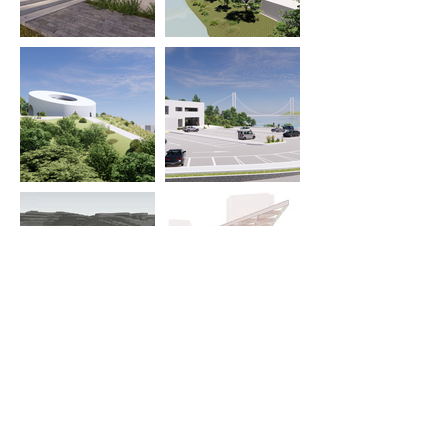
Load more