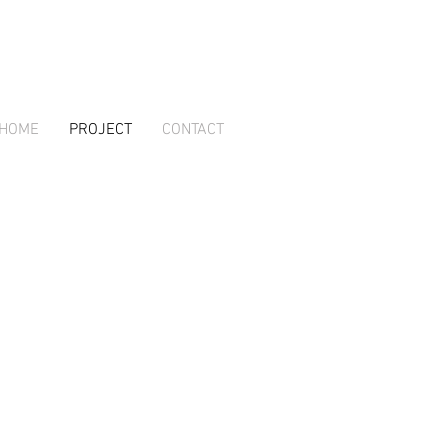
HOME
PROJECT
CONTACT