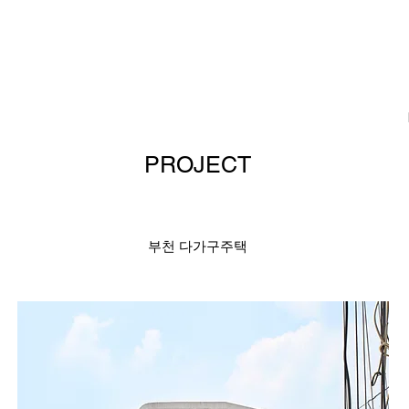
PROJECT
부천 다가구주택